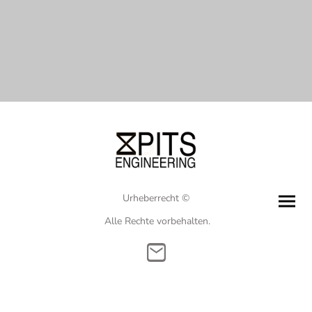
Urheberrecht ©
Alle Rechte vorbehalten.